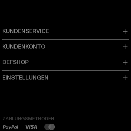
ZAHLUNGSMETHODEN