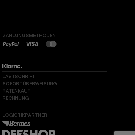
ZAHLUNGSMETHODEN
LASTSCHRIFT
SOFORTÜBERWEISUNG
RATENKAUF
RECHNUNG
LOGISTIKPARTNER