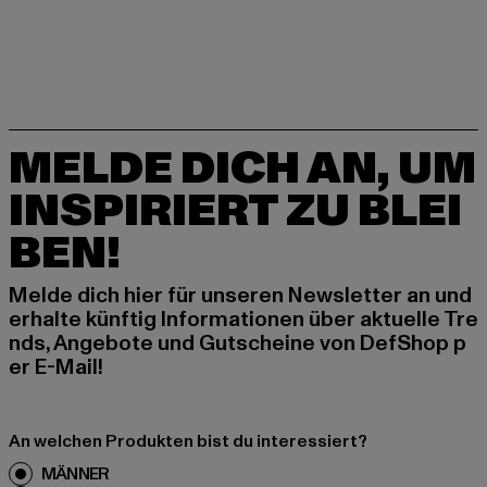
MELDE DICH AN, UM
INSPIRIERT ZU BLEI
BEN!
Melde dich hier für unseren Newsletter an und
erhalte künftig Informationen über aktuelle Tre
nds, Angebote und Gutscheine von DefShop p
er E-Mail!
An welchen Produkten bist du interessiert?
MÄNNER