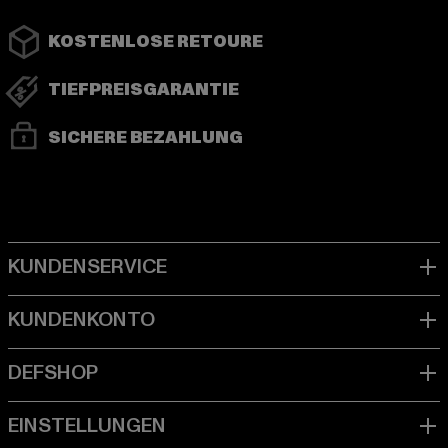
KOSTENLOSE RETOURE
TIEFPREISGARANTIE
SICHERE BEZAHLUNG