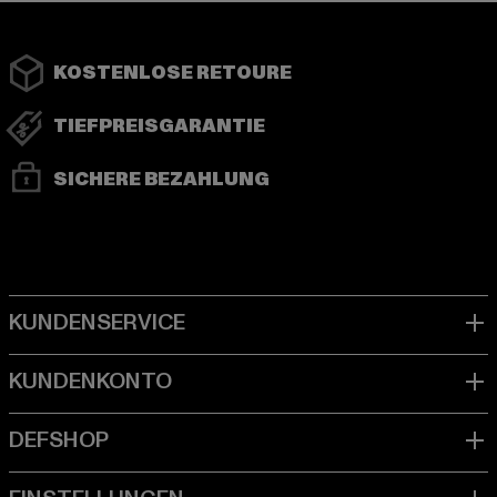
KOSTENLOSE RETOURE
TIEFPREISGARANTIE
SICHERE BEZAHLUNG