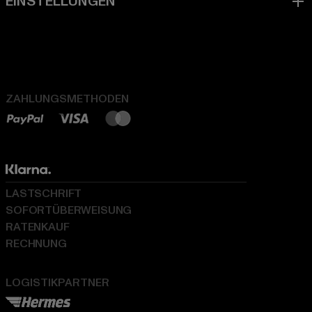
ZAHLUNGSMETHODEN
LASTSCHRIFT
SOFORTÜBERWEISUNG
RATENKAUF
RECHNUNG
LOGISTIKPARTNER