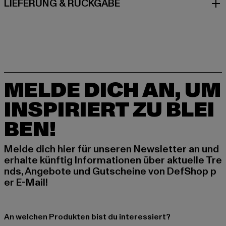
LIEFERUNG & RÜCKGABE
MELDE DICH AN, UM
INSPIRIERT ZU BLEI
BEN!
Melde dich hier für unseren Newsletter an und
erhalte künftig Informationen über aktuelle Tre
nds, Angebote und Gutscheine von DefShop p
er E-Mail!
An welchen Produkten bist du interessiert?