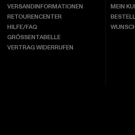
VERSANDINFORMATIONEN
MEIN K
RETOURENCENTER
BESTEL
HILFE/FAQ
WUNSCH
GRÖSSENTABELLE
VERTRAG WIDERRUFEN