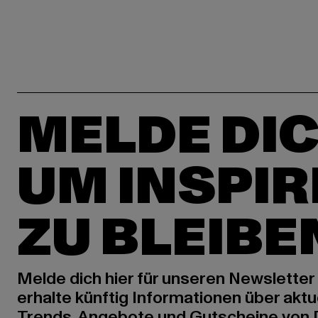
MELDE DIC
UM INSPIR
ZU BLEIBE
Melde dich hier für unseren Newsletter
erhalte künftig Informationen über aktu
Trends, Angebote und Gutscheine von