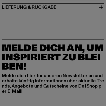
LIEFERUNG & RÜCKGABE
MELDE DICH AN, UM
INSPIRIERT ZU BLEI
BEN!
Melde dich hier für unseren Newsletter an und
erhalte künftig Informationen über aktuelle Tre
nds, Angebote und Gutscheine von DefShop p
er E-Mail!