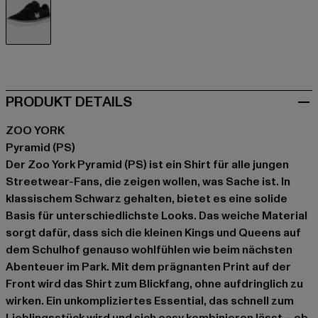
schwarz
PRODUKT DETAILS
ZOO YORK
Pyramid (PS)
Der Zoo York Pyramid (PS) ist ein Shirt für alle jungen
Streetwear-Fans, die zeigen wollen, was Sache ist. In
klassischem Schwarz gehalten, bietet es eine solide
Basis für unterschiedlichste Looks. Das weiche Material
sorgt dafür, dass sich die kleinen Kings und Queens auf
dem Schulhof genauso wohlfühlen wie beim nächsten
Abenteuer im Park. Mit dem prägnanten Print auf der
Front wird das Shirt zum Blickfang, ohne aufdringlich zu
wirken. Ein unkompliziertes Essential, das schnell zum