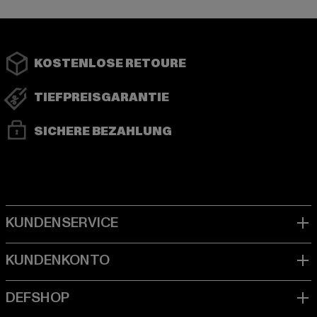
KOSTENLOSE RETOURE
TIEFPREISGARANTIE
SICHERE BEZAHLUNG