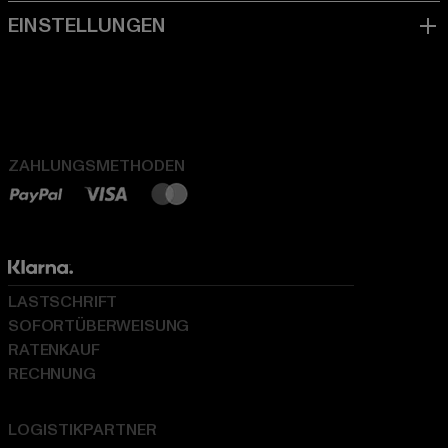
ZAHLUNGSMETHODEN
LASTSCHRIFT
SOFORTÜBERWEISUNG
RATENKAUF
RECHNUNG
LOGISTIKPARTNER