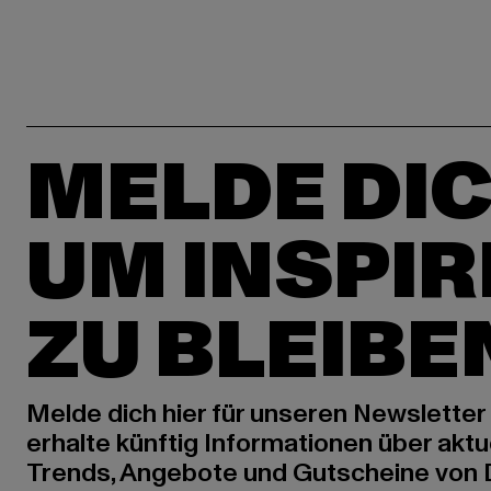
MELDE DIC
UM INSPIR
ZU BLEIBE
Melde dich hier für unseren Newsletter
erhalte künftig Informationen über aktu
Trends, Angebote und Gutscheine von