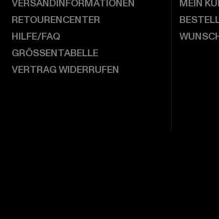
VERSANDINFORMATIONEN
MEIN K
RETOURENCENTER
BESTEL
HILFE/FAQ
WUNSCH
GRÖSSENTABELLE
VERTRAG WIDERRUFEN