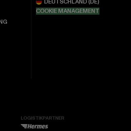
COOKIE MANAGEMENT
NG
LOGISTIKPARTNER