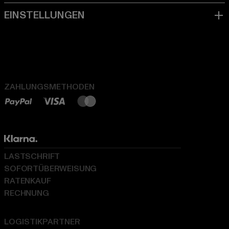
ZAHLUNGSMETHODEN
LASTSCHRIFT
SOFORTÜBERWEISUNG
RATENKAUF
RECHNUNG
LOGISTIKPARTNER