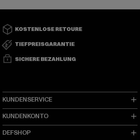
KOSTENLOSE RETOURE
TIEFPREISGARANTIE
SICHERE BEZAHLUNG