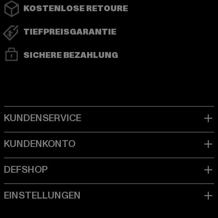
KOSTENLOSE RETOURE
TIEFPREISGARANTIE
SICHERE BEZAHLUNG