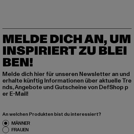
MELDE DICH AN, UM
INSPIRIERT ZU BLEI
BEN!
Melde dich hier für unseren Newsletter an und
erhalte künftig Informationen über aktuelle Tre
nds, Angebote und Gutscheine von DefShop p
er E-Mail!
An welchen Produkten bist du interessiert?
MÄNNER
FRAUEN