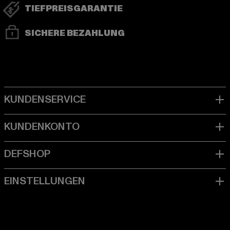
TIEFPREISGARANTIE
SICHERE BEZAHLUNG