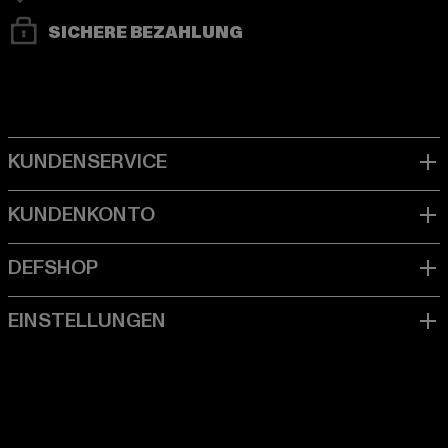
SICHERE BEZAHLUNG