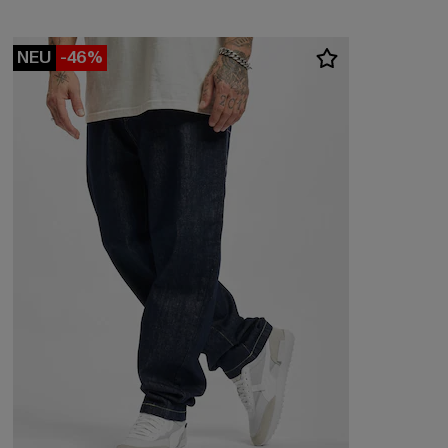
NEU
-46%