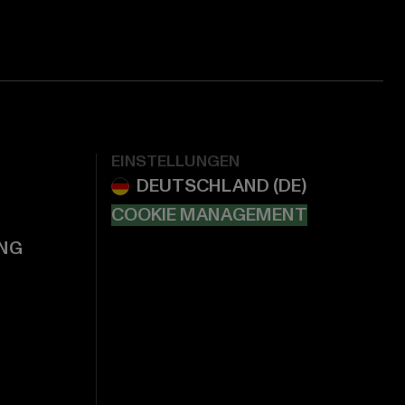
EINSTELLUNGEN
COOKIE MANAGEMENT
NG