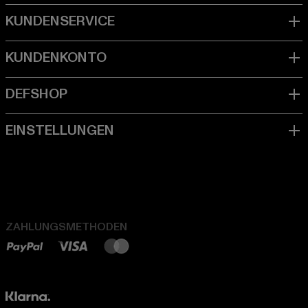
ZAHLUNGSMETHODEN