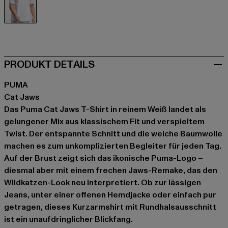
weiß
PRODUKT DETAILS
PUMA
Cat Jaws
Das Puma Cat Jaws T-Shirt in reinem Weiß landet als
gelungener Mix aus klassischem Fit und verspieltem
Twist. Der entspannte Schnitt und die weiche Baumwolle
machen es zum unkomplizierten Begleiter für jeden Tag.
Auf der Brust zeigt sich das ikonische Puma-Logo –
diesmal aber mit einem frechen Jaws-Remake, das den
Wildkatzen-Look neu interpretiert. Ob zur lässigen
Jeans, unter einer offenen Hemdjacke oder einfach pur
getragen, dieses Kurzarmshirt mit Rundhalsausschnitt
ist ein unaufdringlicher Blickfang.