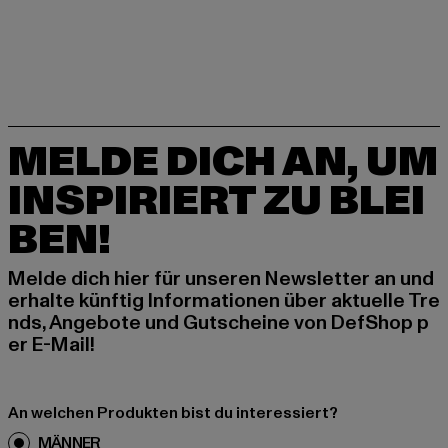
MELDE DICH AN, UM
INSPIRIERT ZU BLEI
BEN!
Melde dich hier für unseren Newsletter an und
erhalte künftig Informationen über aktuelle Tre
nds, Angebote und Gutscheine von DefShop p
er E-Mail!
An welchen Produkten bist du interessiert?
MÄNNER