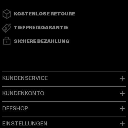
KOSTENLOSE RETOURE
TIEFPREISGARANTIE
SICHERE BEZAHLUNG