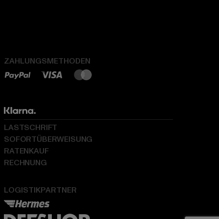
ZAHLUNGSMETHODEN
LASTSCHRIFT
SOFORTÜBERWEISUNG
RATENKAUF
RECHNUNG
LOGISTIKPARTNER