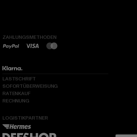
ZAHLUNGSMETHODEN
LASTSCHRIFT
SOFORTÜBERWEISUNG
RATENKAUF
RECHNUNG
LOGISTIKPARTNER