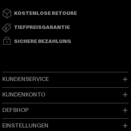
KOSTENLOSE RETOURE
TIEFPREISGARANTIE
SICHERE BEZAHLUNG