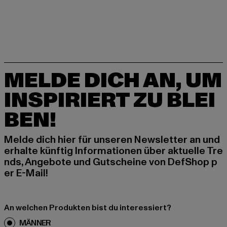
MELDE DICH AN, UM
INSPIRIERT ZU BLEI
BEN!
Melde dich hier für unseren Newsletter an und
erhalte künftig Informationen über aktuelle Tre
nds, Angebote und Gutscheine von DefShop p
er E-Mail!
An welchen Produkten bist du interessiert?
MÄNNER