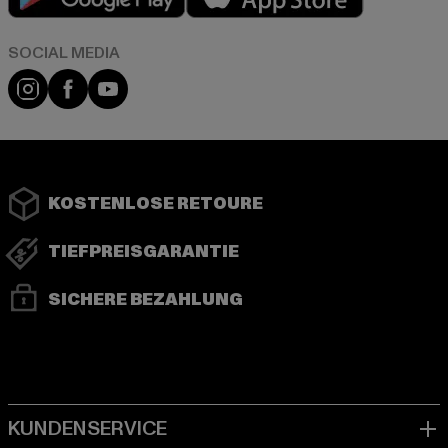
Instagram
Facebook
YouTube
KOSTENLOSE RETOURE
TIEFPREISGARANTIE
SICHERE BEZAHLUNG