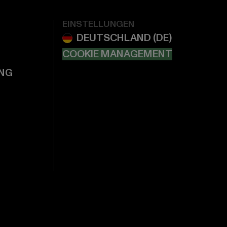
EINSTELLUNGEN
COOKIE MANAGEMENT
NG