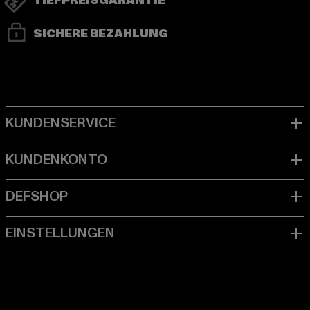
TIEFPREISGARANTIE
SICHERE BEZAHLUNG