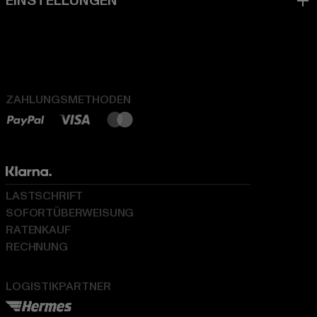
ZAHLUNGSMETHODEN
LASTSCHRIFT
SOFORTÜBERWEISUNG
RATENKAUF
RECHNUNG
LOGISTIKPARTNER