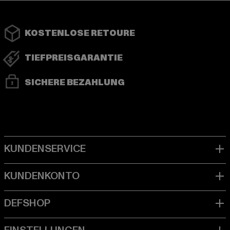
KOSTENLOSE RETOURE
TIEFPREISGARANTIE
SICHERE BEZAHLUNG