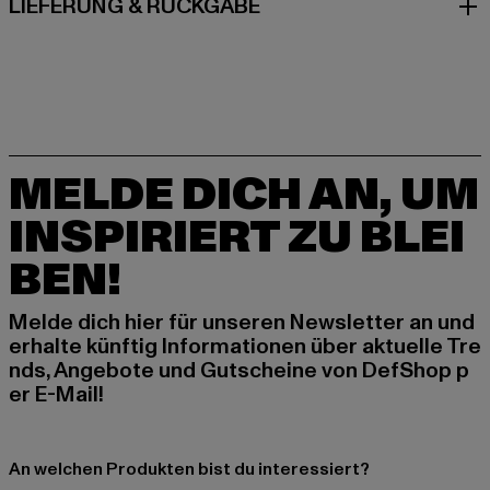
LIEFERUNG & RÜCKGABE
MELDE DICH AN, UM
INSPIRIERT ZU BLEI
BEN!
Melde dich hier für unseren Newsletter an und
erhalte künftig Informationen über aktuelle Tre
nds, Angebote und Gutscheine von DefShop p
er E-Mail!
An welchen Produkten bist du interessiert?