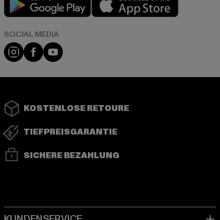
Instagram
Facebook
YouTube
KOSTENLOSE RETOURE
TIEFPREISGARANTIE
SICHERE BEZAHLUNG