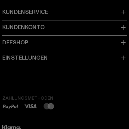
ZAHLUNGSMETHODEN