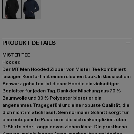
schwarz
blau
PRODUKT DETAILS
MISTER TEE
Hooded
Der MT Men Hooded Zipper von Mister Tee kombiniert
lässigen Komfort mit einem cleanen Look. In klassischem
Schwarz gehalten, ist dieser Hoodie ein vielseitiger
Begleiter für jeden Tag. Dank der Mischung aus 70 %
Baumwolle und 30 % Polyester bietet er ein
angenehmes Tragegefühl und eine robuste Qualität, die
dich nicht im Stich lässt. Sein normaler Schnitt sorgt für
eine entspannte Passform, die sich unkompliziert über
T-Shirts oder Longsleeves ziehen lässt. Die praktische