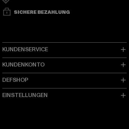
SICHERE BEZAHLUNG