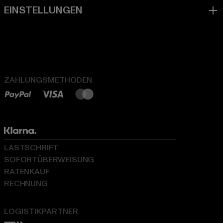
ZAHLUNGSMETHODEN
LASTSCHRIFT
SOFORTÜBERWEISUNG
RATENKAUF
RECHNUNG
LOGISTIKPARTNER