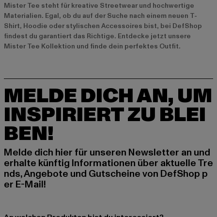
Mister Tee steht für kreative Streetwear und hochwertige
Materialien. Egal, ob du auf der Suche nach einem neuen T-
Shirt, Hoodie oder stylischen Accessoires bist, bei DefShop
findest du garantiert das Richtige. Entdecke jetzt unsere
Mister Tee Kollektion
und finde dein perfektes Outfit.
MELDE DICH AN, UM
INSPIRIERT ZU BLEI
BEN!
Melde dich hier für unseren Newsletter an und
erhalte künftig Informationen über aktuelle Tre
nds, Angebote und Gutscheine von DefShop p
er E-Mail!