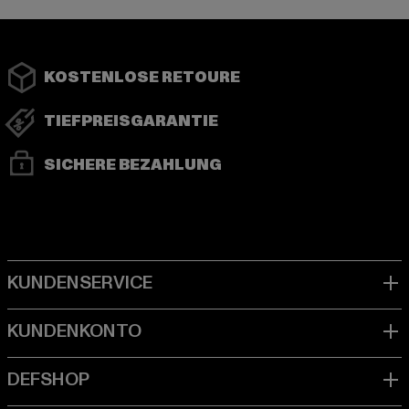
KOSTENLOSE RETOURE
TIEFPREISGARANTIE
SICHERE BEZAHLUNG