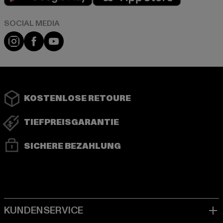
Instagram
Facebook
YouTube
KOSTENLOSE RETOURE
TIEFPREISGARANTIE
SICHERE BEZAHLUNG