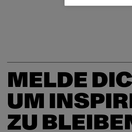
MELDE DIC
UM INSPIR
ZU BLEIBE