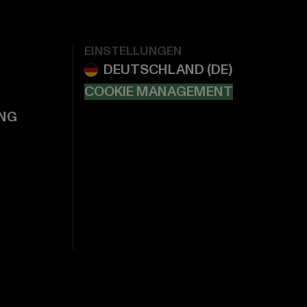
EINSTELLUNGEN
COOKIE MANAGEMENT
NG