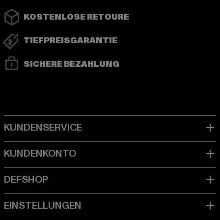
KOSTENLOSE RETOURE
TIEFPREISGARANTIE
SICHERE BEZAHLUNG