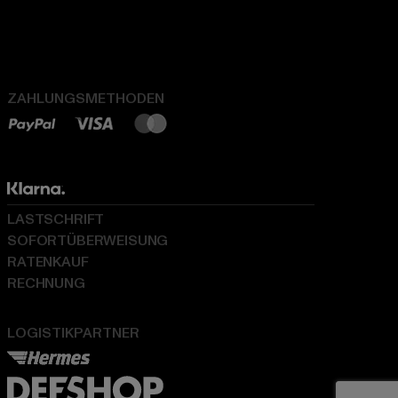
ZAHLUNGSMETHODEN
LASTSCHRIFT
SOFORTÜBERWEISUNG
RATENKAUF
RECHNUNG
LOGISTIKPARTNER