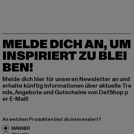
MELDE DICH AN, UM
INSPIRIERT ZU BLEI
BEN!
Melde dich hier für unseren Newsletter an und
erhalte künftig Informationen über aktuelle Tre
nds, Angebote und Gutscheine von DefShop p
er E-Mail!
An welchen Produkten bist du interessiert?
MÄNNER