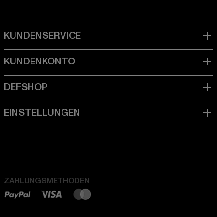
ZAHLUNGSMETHODEN