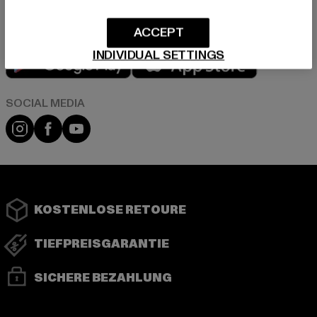
ACCEPT
Play market
App store
INDIVIDUAL SETTINGS
Instagram
Facebook
YouTube
KOSTENLOSE RETOURE
TIEFPREISGARANTIE
SICHERE BEZAHLUNG