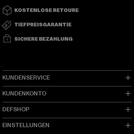
KOSTENLOSE RETOURE
TIEFPREISGARANTIE
SICHERE BEZAHLUNG