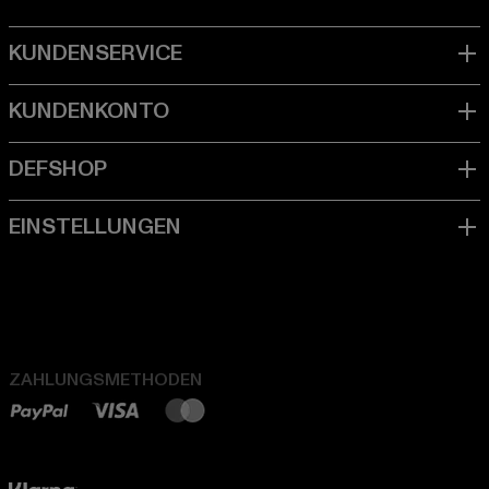
ZAHLUNGSMETHODEN