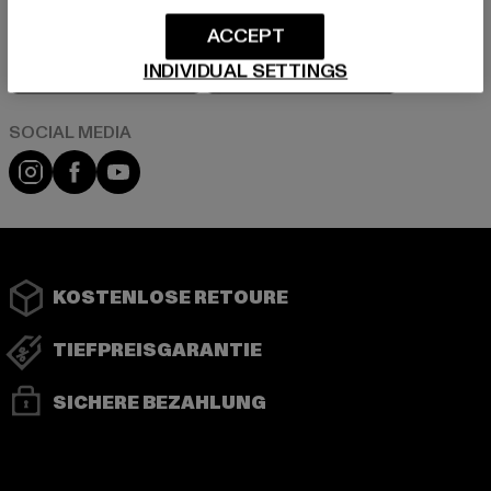
ACCEPT
Play market
App store
INDIVIDUAL SETTINGS
Instagram
Facebook
YouTube
KOSTENLOSE RETOURE
TIEFPREISGARANTIE
SICHERE BEZAHLUNG