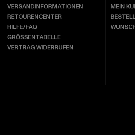
VERSANDINFORMATIONEN
MEIN K
RETOURENCENTER
BESTEL
HILFE/FAQ
WUNSCH
GRÖSSENTABELLE
VERTRAG WIDERRUFEN