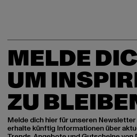
MELDE DIC
UM INSPIR
ZU BLEIBE
Melde dich hier für unseren Newsletter
erhalte künftig Informationen über aktu
Trends, Angebote und Gutscheine von