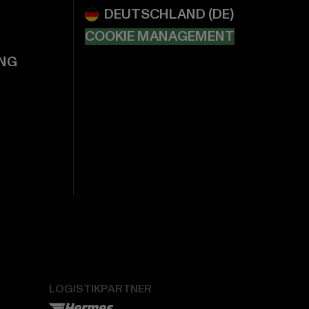
COOKIE MANAGEMENT
NG
LOGISTIKPARTNER