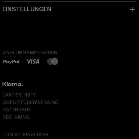
ZAHLUNGSMETHODEN
LASTSCHRIFT
SOFORTÜBERWEISUNG
RATENKAUF
RECHNUNG
LOGISTIKPARTNER