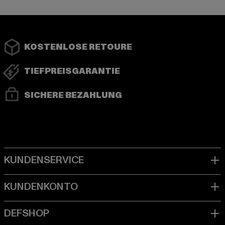
KOSTENLOSE RETOURE
TIEFPREISGARANTIE
SICHERE BEZAHLUNG