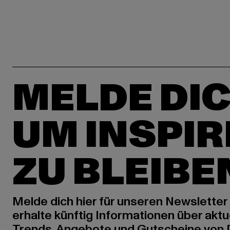
MELDE DIC
UM INSPIR
ZU BLEIBE
Melde dich hier für unseren Newsletter
erhalte künftig Informationen über aktu
Trends, Angebote und Gutscheine von