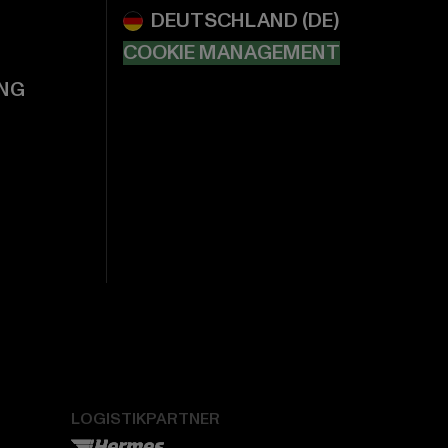
COOKIE MANAGEMENT
NG
LOGISTIKPARTNER