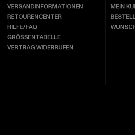
VERSANDINFORMATIONEN
MEIN K
RETOURENCENTER
BESTEL
HILFE/FAQ
WUNSCH
GRÖSSENTABELLE
VERTRAG WIDERRUFEN