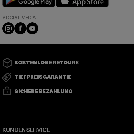
Instagram
Facebook
YouTube
KOSTENLOSE RETOURE
TIEFPREISGARANTIE
SICHERE BEZAHLUNG