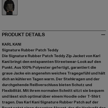
grau
PRODUKT DETAILS
KARL KANI
Signature Rubber Patch Teddy
Die Signature Rubber Patch Teddy Zip Jacket von Karl
Kani bringt den entspannten Streetwear-Look auf den
Punkt. Aus 100% Polyester gefertigt, garantiert die
graue Jacke ein angenehm weiches Tragegefühl und hält
dich an kühleren Tagen warm. Der Stehkragen und der
durchgehende Reißverschluss bieten Schutz und
Flexibilität. Mit ihrem normalen Schnitt sitzt sie bequem
und lässt sich optimal über einem Hoodie oder T-Shirt
tragen. Das Karl Kani Signature Rubber Patch auf der