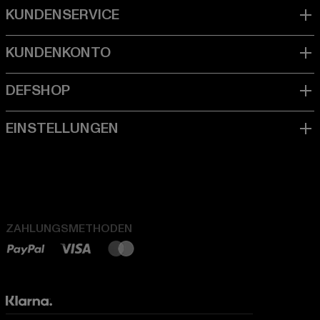
ZAHLUNGSMETHODEN