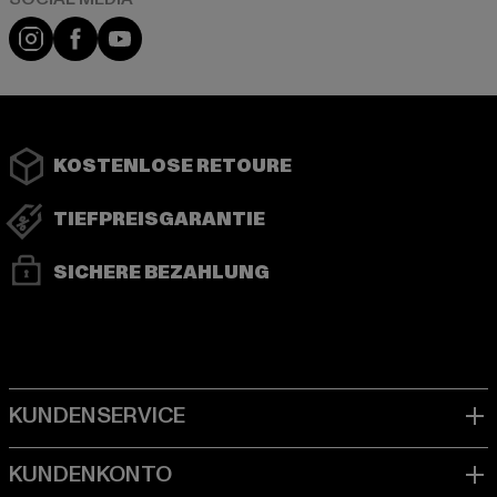
Instagram
Facebook
YouTube
KOSTENLOSE RETOURE
TIEFPREISGARANTIE
SICHERE BEZAHLUNG