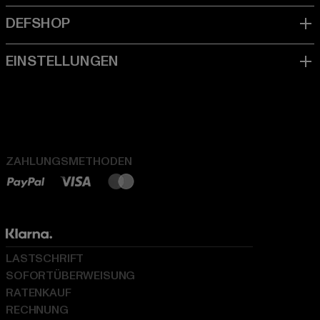
ZAHLUNGSMETHODEN
LASTSCHRIFT
SOFORTÜBERWEISUNG
RATENKAUF
RECHNUNG