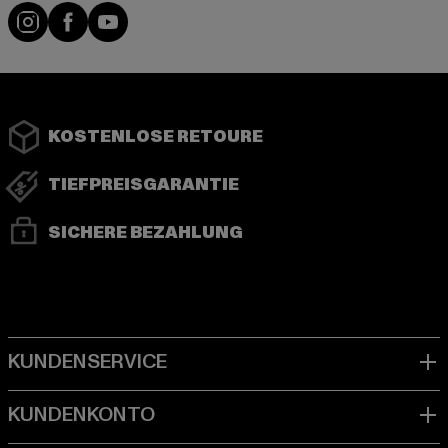
Instagram
Facebook
YouTube
KOSTENLOSE RETOURE
TIEFPREISGARANTIE
SICHERE BEZAHLUNG