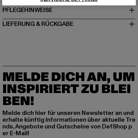
PFLEGEHINWEISE
LIEFERUNG & RÜCKGABE
MELDE DICH AN, UM
INSPIRIERT ZU BLEI
BEN!
Melde dich hier für unseren Newsletter an und
erhalte künftig Informationen über aktuelle Tre
nds, Angebote und Gutscheine von DefShop p
er E-Mail!