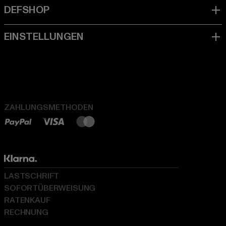
ZAHLUNGSMETHODEN
LASTSCHRIFT
SOFORTÜBERWEISUNG
RATENKAUF
RECHNUNG