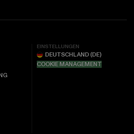
EINSTELLUNGEN
COOKIE MANAGEMENT
NG