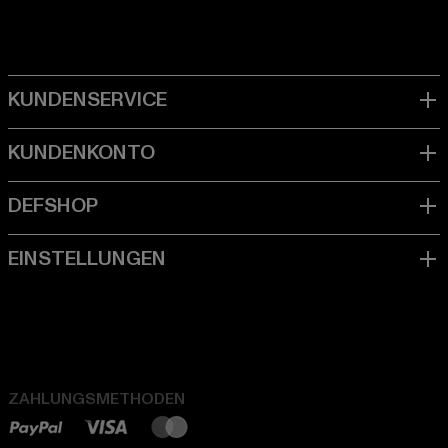
ZAHLUNGSMETHODEN