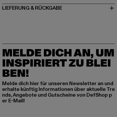
LIEFERUNG & RÜCKGABE
MELDE DICH AN, UM
INSPIRIERT ZU BLEI
BEN!
Melde dich hier für unseren Newsletter an und
erhalte künftig Informationen über aktuelle Tre
nds, Angebote und Gutscheine von DefShop p
er E-Mail!