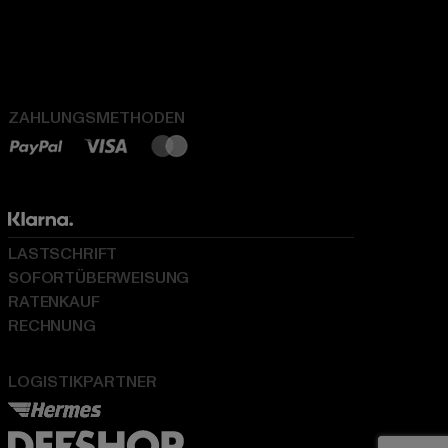
ZAHLUNGSMETHODEN
LASTSCHRIFT
SOFORTÜBERWEISUNG
RATENKAUF
RECHNUNG
LOGISTIKPARTNER