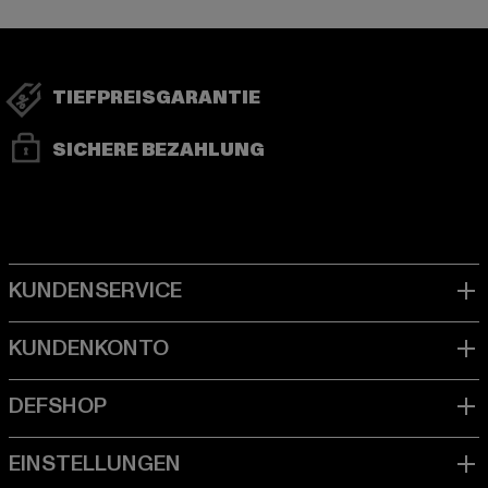
TIEFPREISGARANTIE
SICHERE BEZAHLUNG