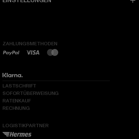
ZAHLUNGSMETHODEN
LASTSCHRIFT
SOFORTÜBERWEISUNG
RATENKAUF
RECHNUNG
LOGISTIKPARTNER