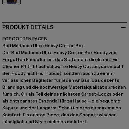
schwarz
PRODUKT DETAILS
FORGOTTEN FACES
Bad Madonna Ultra Heavy Cotton Box
Der Bad Madonna Ultra Heavy Cotton Box Hoody von
Forgotten Faces liefert das Statement direkt mit. Ein
Cleaner Fit trifft auf schwarze Heavy Cotton, das macht
den Hoody nicht nur robust, sondern auch zu einem
verlässlichen Begleiter für jeden Anlass. Das dezente
Branding und die hochwertige Materialqualität sprechen
für sich. Ob als Teil deines nächsten Street-Looks oder
als entspanntes Essential für zu Hause – die bequeme
Kapuze und der Langarm-Schnitt bieten dir maximalen
Komfort. Ein echtes Piece, das den Spagat zwischen
Lässigkeit und Style mühelos meistert.