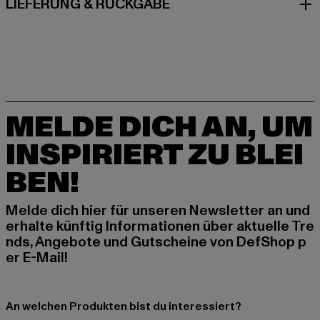
LIEFERUNG & RÜCKGABE
MELDE DICH AN, UM
INSPIRIERT ZU BLEI
BEN!
Melde dich hier für unseren Newsletter an und
erhalte künftig Informationen über aktuelle Tre
nds, Angebote und Gutscheine von DefShop p
er E-Mail!
An welchen Produkten bist du interessiert?