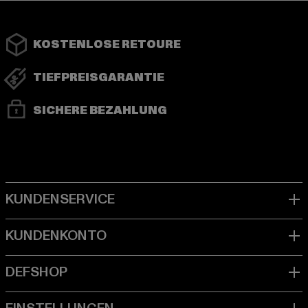
KOSTENLOSE RETOURE
TIEFPREISGARANTIE
SICHERE BEZAHLUNG