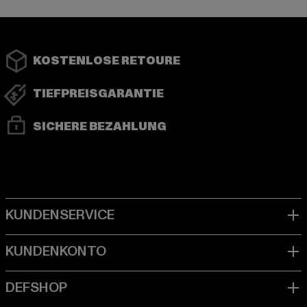
KOSTENLOSE RETOURE
TIEFPREISGARANTIE
SICHERE BEZAHLUNG