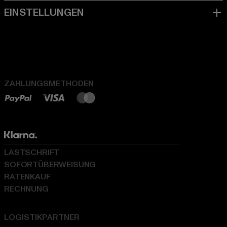
ZAHLUNGSMETHODEN
LASTSCHRIFT
SOFORTÜBERWEISUNG
RATENKAUF
RECHNUNG
LOGISTIKPARTNER