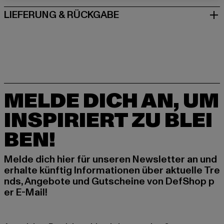
LIEFERUNG & RÜCKGABE
MELDE DICH AN, UM
INSPIRIERT ZU BLEI
BEN!
Melde dich hier für unseren Newsletter an und
erhalte künftig Informationen über aktuelle Tre
nds, Angebote und Gutscheine von DefShop p
er E-Mail!