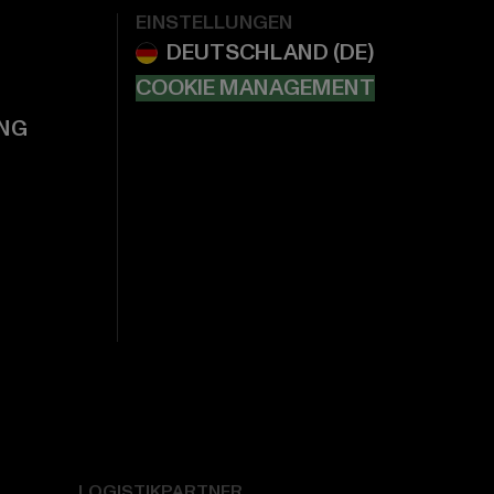
EINSTELLUNGEN
COOKIE MANAGEMENT
NG
LOGISTIKPARTNER