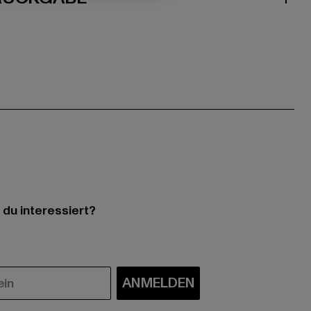
 du interessiert?
ANMELDEN