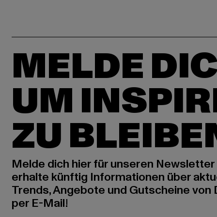
MELDE DIC
UM INSPIR
ZU BLEIBE
Melde dich hier für unseren Newsletter
erhalte künftig Informationen über aktu
Trends, Angebote und Gutscheine von
per E-Mail!