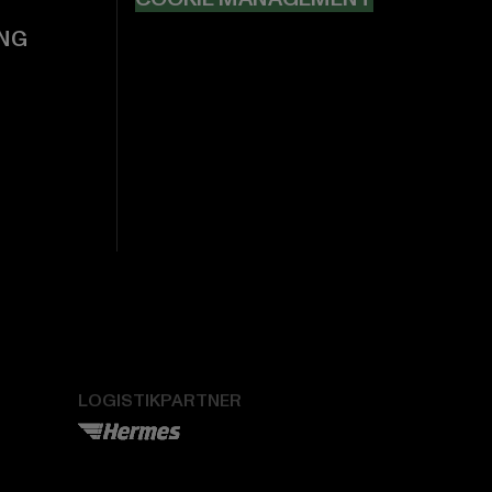
NG
LOGISTIKPARTNER