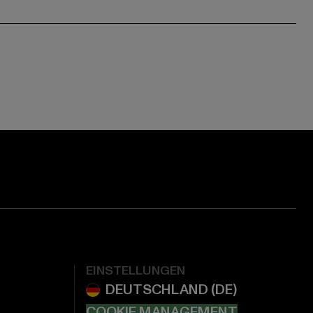
EINSTELLUNGEN
COOKIE MANAGEMENT