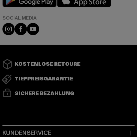
Instagram
Facebook
YouTube
KOSTENLOSE RETOURE
TIEFPREISGARANTIE
SICHERE BEZAHLUNG