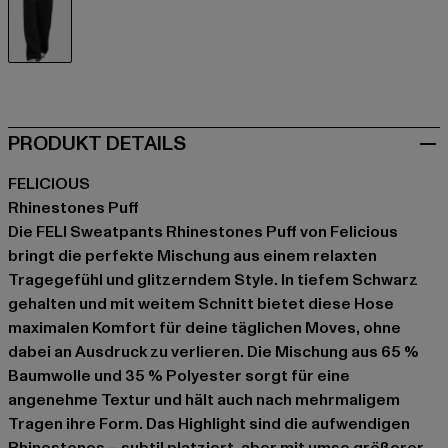
schwarz
PRODUKT DETAILS
FELICIOUS
Rhinestones Puff
Die FELI Sweatpants Rhinestones Puff von Felicious
bringt die perfekte Mischung aus einem relaxten
Tragegefühl und glitzerndem Style. In tiefem Schwarz
gehalten und mit weitem Schnitt bietet diese Hose
maximalen Komfort für deine täglichen Moves, ohne
dabei an Ausdruck zu verlieren. Die Mischung aus 65 %
Baumwolle und 35 % Polyester sorgt für eine
angenehme Textur und hält auch nach mehrmaligem
Tragen ihre Form. Das Highlight sind die aufwendigen