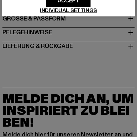
ACCEPT
INDIVIDUAL SETTINGS
GRÖSSE & PASSFORM
PFLEGEHINWEISE
LIEFERUNG & RÜCKGABE
MELDE DICH AN, UM
INSPIRIERT ZU BLEI
BEN!
Melde dich hier für unseren Newsletter an und