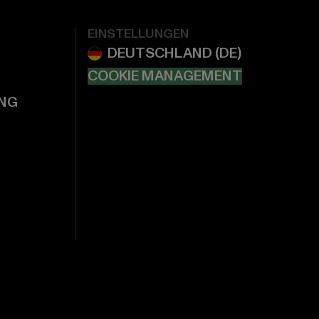
EINSTELLUNGEN
COOKIE MANAGEMENT
NG