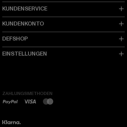
ZAHLUNGSMETHODEN