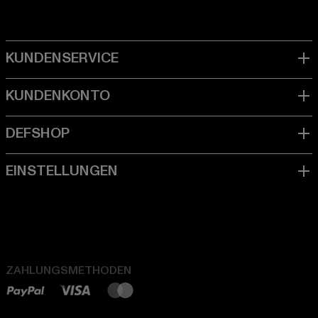
ZAHLUNGSMETHODEN