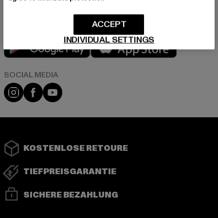
ACCEPT
INDIVIDUAL SETTINGS
Play market
App store
Instagram
Facebook
YouTube
KOSTENLOSE RETOURE
TIEFPREISGARANTIE
SICHERE BEZAHLUNG