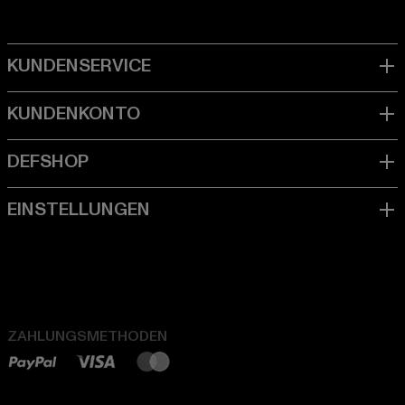
ZAHLUNGSMETHODEN