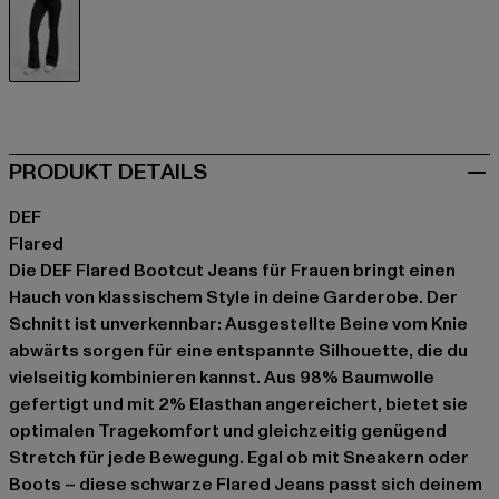
schwarz
PRODUKT DETAILS
DEF
Flared
Die DEF Flared Bootcut Jeans für Frauen bringt einen
Hauch von klassischem Style in deine Garderobe. Der
Schnitt ist unverkennbar: Ausgestellte Beine vom Knie
abwärts sorgen für eine entspannte Silhouette, die du
vielseitig kombinieren kannst. Aus 98% Baumwolle
gefertigt und mit 2% Elasthan angereichert, bietet sie
optimalen Tragekomfort und gleichzeitig genügend
Stretch für jede Bewegung. Egal ob mit Sneakern oder
Boots – diese schwarze Flared Jeans passt sich deinem