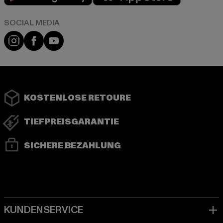
Instagram
Facebook
YouTube
KOSTENLOSE RETOURE
TIEFPREISGARANTIE
SICHERE BEZAHLUNG