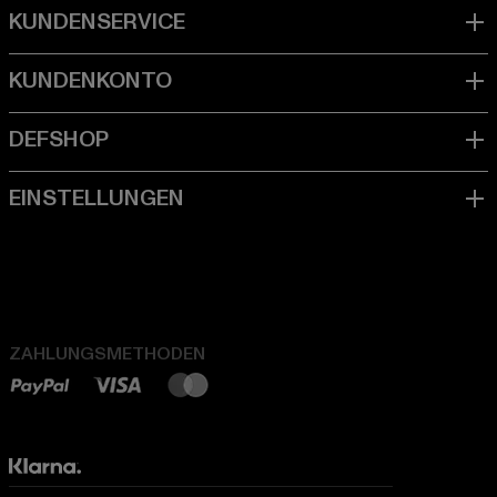
ZAHLUNGSMETHODEN